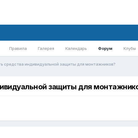
Правила
Галерея
Календарь
Форум
Клубы
ть средства индивидуальной защиты для монтажников?
дивидуальной защиты для монтажник