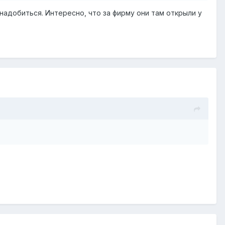
надобиться. Интересно, что за фирму они там открыли у