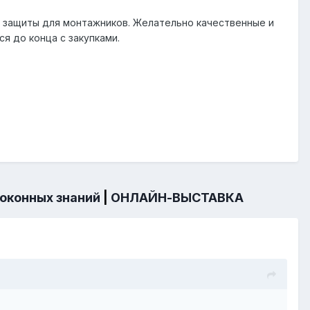
й защиты для монтажников. Желательно качественные и
я до конца с закупками.
 оконных знаний
|
ОНЛАЙН-ВЫСТАВКА