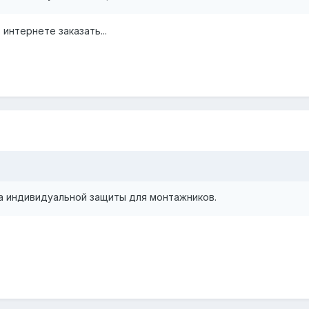
интернете заказать...
а индивидуальной защиты для монтажников.