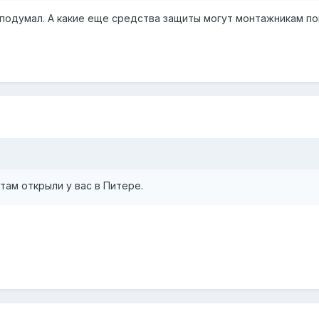
 подумал. А какие еще средства защиты могут монтажникам по
там открыли у вас в Питере.