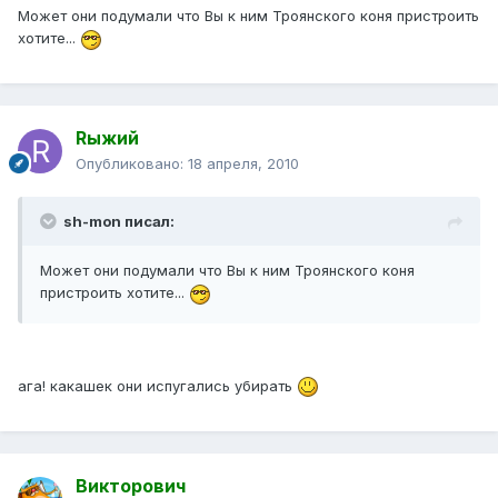
Может они подумали что Вы к ним Троянского коня пристроить
хотите...
Rыжий
Опубликовано:
18 апреля, 2010
sh-mon писал:
Может они подумали что Вы к ним Троянского коня
пристроить хотите...
ага! какашек они испугались убирать
Викторович