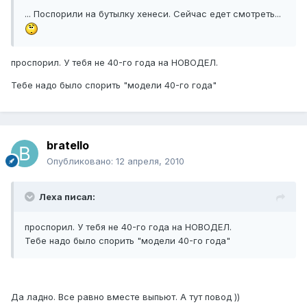
... Поспорили на бутылку хенеси. Сейчас едет смотреть...
проспорил. У тебя не 40-го года на НОВОДЕЛ.
Тебе надо было спорить "модели 40-го года"
bratello
Опубликовано:
12 апреля, 2010
Леха писал:
проспорил. У тебя не 40-го года на НОВОДЕЛ.
Тебе надо было спорить "модели 40-го года"
Да ладно. Все равно вместе выпьют. А тут повод ))