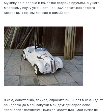
Мужику ее в салоне в качестве подарка вручили, а у него
младшему внуку уже шесть, а БЭХА до четырехлетнего
возраста. В общем для нас в самый раз.
В чем, собственно, прикол, спросите вы? А вот в чем. Где-то
за неделю до моей покупки мой друг приобрел себе
"Крайслер" трехлетку. Приехал хвастаться, мол купил не