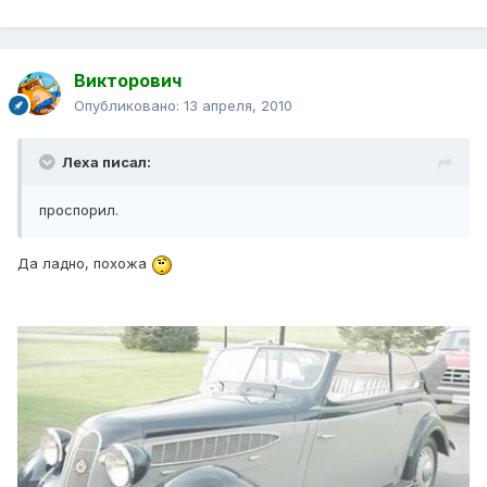
Викторович
Опубликовано:
13 апреля, 2010
Леха писал:
проспорил.
Да ладно, похожа