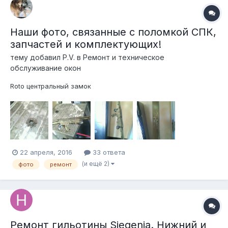
Наши фото, связанные с поломкой СПК,
запчастей и комплектующих!
тему добавил
P.V.
в
Ремонт и техническое
обслуживание окон
Roto центральный замок
22 апреля, 2016
33 ответа
(и ещё 2)
фото
ремонт
Ремонт гильотины Siegenia. Нижний и