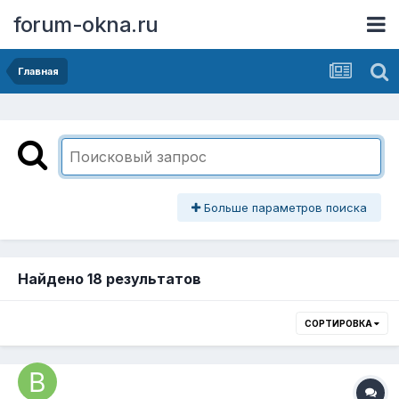
forum-okna.ru
Главная
Больше параметров поиска
Найдено 18 результатов
СОРТИРОВКА