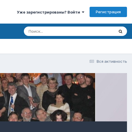
Регистрация
Уже зарегистрированы? Войти
Вся активность