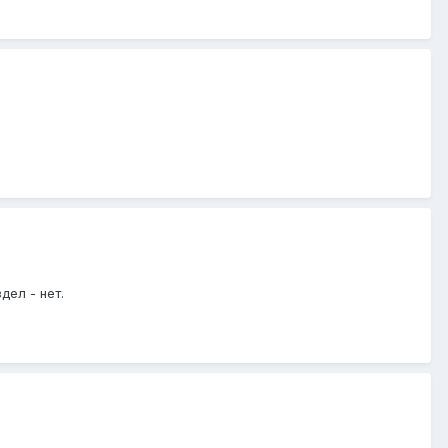
дел - нет.