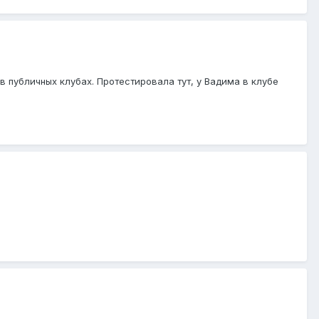
 публичных клубах. Протестировала тут, у Вадима в клубе