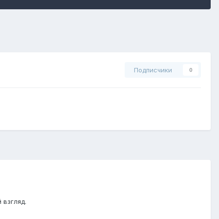
Подписчики
0
 взгляд.