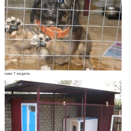
нам 7 недель