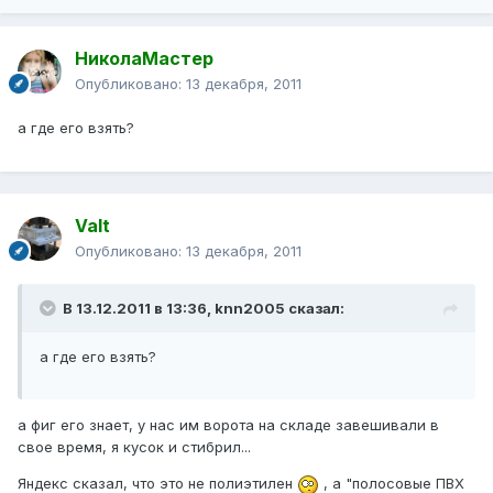
НиколаМастер
Опубликовано:
13 декабря, 2011
а где его взять?
Valt
Опубликовано:
13 декабря, 2011
В 13.12.2011 в 13:36, knn2005 сказал:
а где его взять?
а фиг его знает, у нас им ворота на складе завешивали в
свое время, я кусок и стибрил...
Яндекс сказал, что это не полиэтилен
, а "полосовые ПВХ