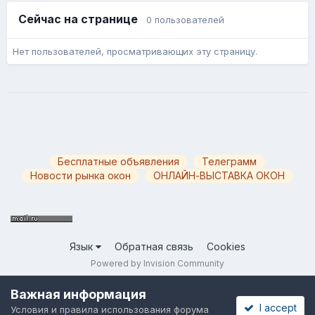
Сейчас на странице
0 пользователей
Нет пользователей, просматривающих эту страницу.
Бесплатные объявления
Телеграмм
Новости рынка окон
ОНЛАЙН-ВЫСТАВКА ОКОН
Язык
Обратная связь
Cookies
Powered by Invision Community
Важная информация
I accept
Условия и правила использования форума