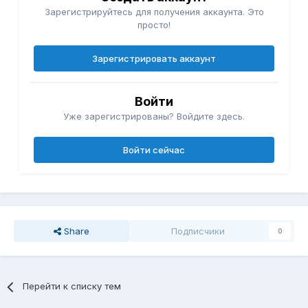
Зарегистрируйтесь для получения аккаунта. Это
просто!
Зарегистрировать аккаунт
Войти
Уже зарегистрированы? Войдите здесь.
Войти сейчас
Share
Подписчики
0
Перейти к списку тем