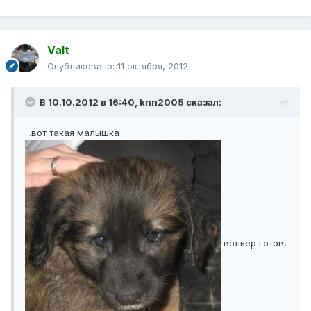
Valt
Опубликовано:
11 октября, 2012
В 10.10.2012 в 16:40, knn2005 сказал:
...вот такая малышка
вольер готов,