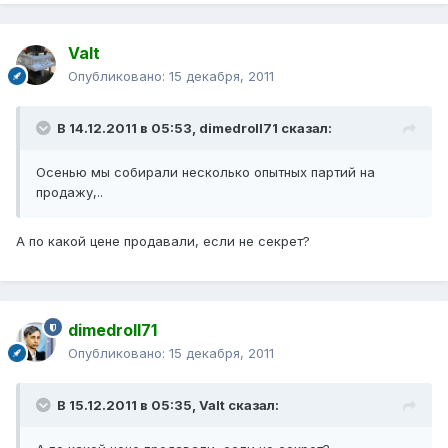
Valt
Опубликовано:
15 декабря, 2011
В 14.12.2011 в 05:53, dimedroll71 сказал:
Осенью мы собирали несколько опытных партий на
продажу,..
А по какой цене продавали, если не секрет?
dimedroll71
Опубликовано:
15 декабря, 2011
В 15.12.2011 в 05:35, Valt сказал: