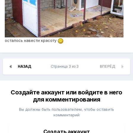
осталось навести красоту
НАЗАД
Страница 3 из 3
ВПЕРЁД
Создайте аккаунт или войдите в него
для комментирования
Вы должны быть пользователем, чтобы оставить
комментарий
Создать аккаунт