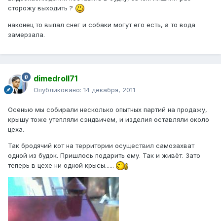
сторожу выходить ?
наконец то выпал снег и собаки могут его есть, а то вода
замерзала.
dimedroll71
Опубликовано:
14 декабря, 2011
Осенью мы собирали несколько опытных партий на продажу,
крышу тоже утепляли сэндвичем, и изделия оставляли около
цеха.
Так бродячий кот на территории осуществил самозахват
одной из будок. Пришлось подарить ему. Так и живёт. Зато
теперь в цехе ни одной крысы......