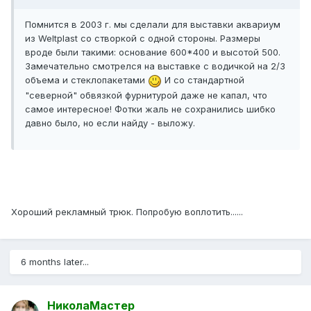
Помнится в 2003 г. мы сделали для выставки аквариум
из Weltplast со створкой с одной стороны. Размеры
вроде были такими: основание 600*400 и высотой 500.
Замечательно смотрелся на выставке с водичкой на 2/3
объема и стеклопакетами
И со стандартной
"северной" обвязкой фурнитурой даже не капал, что
самое интересное! Фотки жаль не сохранились шибко
давно было, но если найду - выложу.
Хороший рекламный трюк. Попробую воплотить......
6 months later...
НиколаМастер