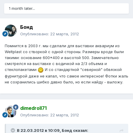
1 month later...
Бонд
Опубликовано:
22 марта, 2012
Помнится в 2003 г. мы сделали для выставки аквариум из
Weltplast со створкой с одной стороны. Размеры вроде были
такими: основание 600*400 и высотой 500. Замечательно
смотрелся на выставке с водичкой на 2/3 объема и
стеклопакетами
И со стандартной "северной" обвязкой
фурнитурой даже не капал, что самое интересное! Фотки жаль
не сохранились шибко давно было, но если найду - выложу.
dimedroll71
Опубликовано:
22 марта, 2012
В 22.03.2012 в 10:09, Бонд сказал: