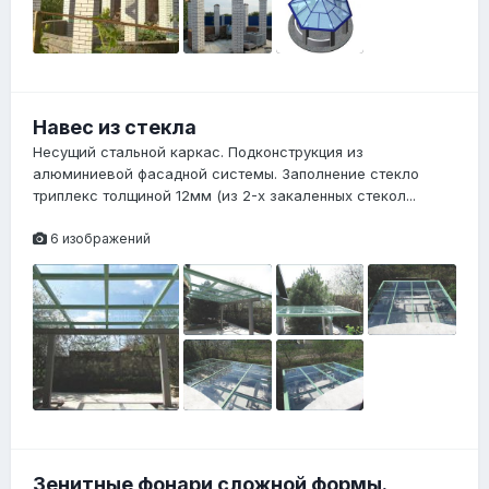
Навес из стекла
Несущий стальной каркас. Подконструкция из
алюминиевой фасадной системы. Заполнение стекло
триплекс толщиной 12мм (из 2-х закаленных стекол...
6 изображений
Зенитные фонари сложной формы.