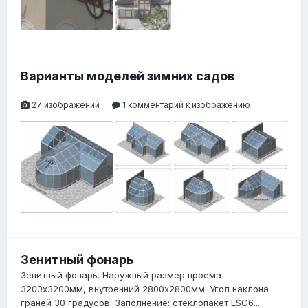
Варианты моделей зимних садов
27 изображений
1 комментарий к изображению
Зенитный фонарь
Зенитный фонарь. Наружный размер проема
3200х3200мм, внутренний 2800х2800мм. Угол наклона
1
граней 30 градусов. Заполнение: стеклопакет ESG6...