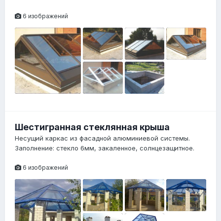
6 изображений
Шестигранная стеклянная крыша
Несущий каркас из фасадной алюминиевой системы.
Заполнение: стекло 6мм, закаленное, солнцезащитное.
6 изображений