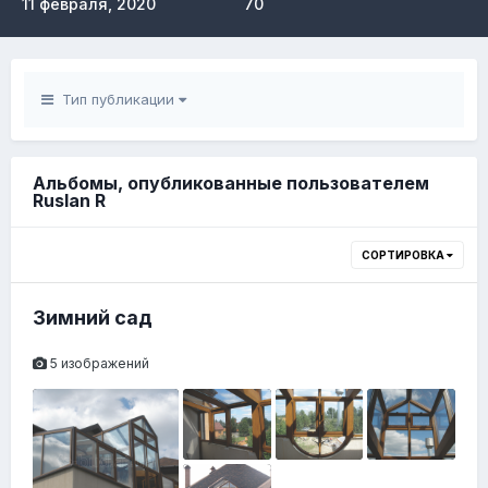
11 февраля, 2020
70
Тип публикации
Альбомы, опубликованные пользователем
Ruslan R
СОРТИРОВКА
Зимний сад
5 изображений