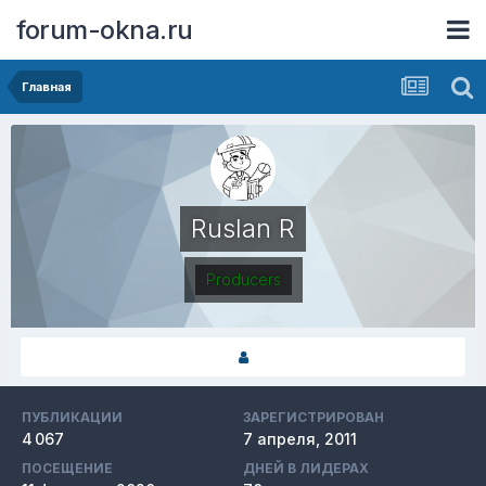
forum-okna.ru
Главная
Ruslan R
Producers
ПУБЛИКАЦИИ
ЗАРЕГИСТРИРОВАН
4 067
7 апреля, 2011
ПОСЕЩЕНИЕ
ДНЕЙ В ЛИДЕРАХ