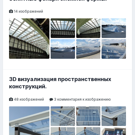
14 изображений
3D визуализация пространственных
конструкций.
48 изображений
3 комментария к изображению