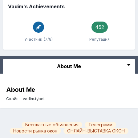
Vadim's Achievements
452
Участник (7/8)
Репутация
About Me
About Me
Скайп - vadim.tybet
Бесплатные объявления
Телеграмм
Новости рынка окон
ОНЛАЙН-ВЫСТАВКА ОКОН