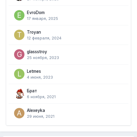
EvroDom
17 января, 2025
Troyan
12 февраля, 2024
glassstroy
25 ноября, 2023
Letmes
4 июня, 2023
Брат
6 ноября, 2021
Alexeyka
29 июня, 2021