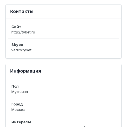
Контакты
Сайт
http://tybet.ru
Skype
vadim.tybet
Информация
Пол
Мужчина
Город
Москва
Интересы