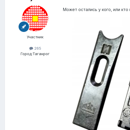
Может остались у кого, или кто 
Участник
265
Город:
Таганрог