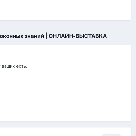
 оконных знаний
|
ОНЛАЙН-ВЫСТАВКА
 ваших есть.