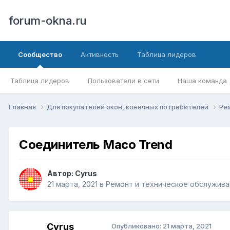
forum-okna.ru
Сообщество
Активность
Таблица лидеров
Таблица лидеров
Пользователи в сети
Наша команда
Главная
Для покупателей окон, конечных потребителей
Ре
Соединитель Maco Trend
Автор:
Cyrus
21 марта, 2021
в
Ремонт и техническое обслужива
Cyrus
Опубликовано:
21 марта, 2021