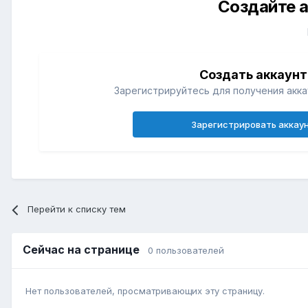
Создайте а
Создать аккаунт
Зарегистрируйтесь для получения акка
Зарегистрировать аккау
Перейти к списку тем
Сейчас на странице
0 пользователей
Нет пользователей, просматривающих эту страницу.