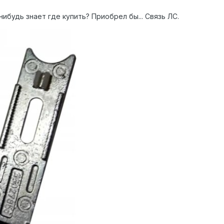
нибудь знает где купить? Приобрел бы... Связь ЛС.