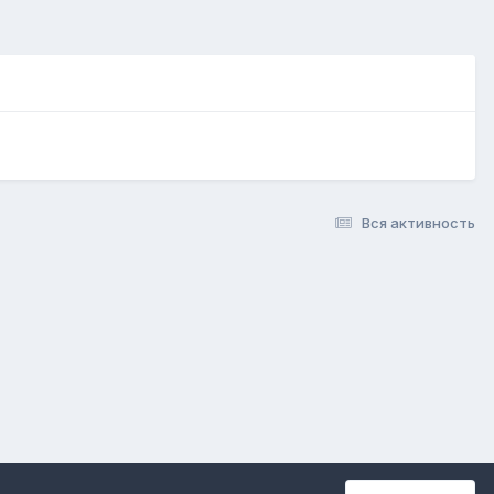
Вся активность