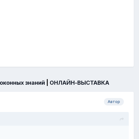
 оконных знаний
|
ОНЛАЙН-ВЫСТАВКА
Автор