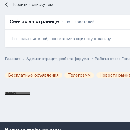
Перейти к списку тем
Сейчас на странице
0 пользователей
Нет пользователей, просматривающих эту страницу.
Главная
Администрация, работа форума
Работа этого Foru
Бесплатные объявления
Телеграмм
Новости рынка
Важная информация