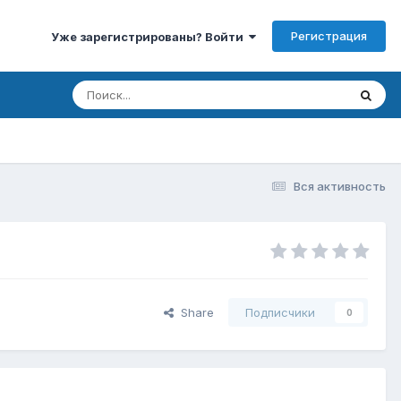
Регистрация
Уже зарегистрированы? Войти
Вся активность
Share
Подписчики
0