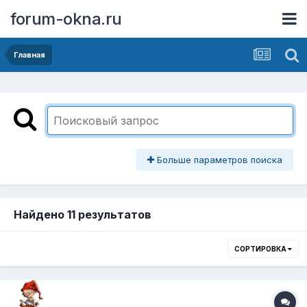
forum-okna.ru
Главная
Больше параметров поиска
Найдено 11 результатов
СОРТИРОВКА