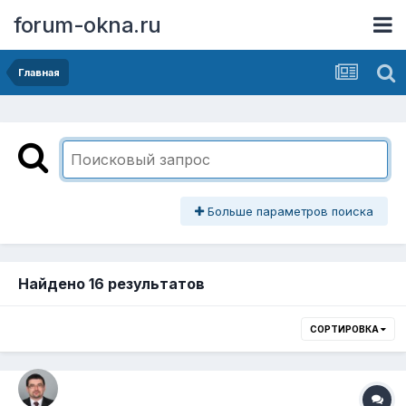
forum-okna.ru
Главная
Больше параметров поиска
Найдено 16 результатов
СОРТИРОВКА