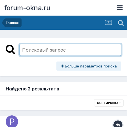
forum-okna.ru
Главная
Больше параметров поиска
Найдено 2 результата
СОРТИРОВКА