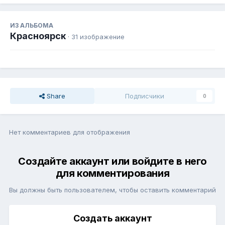
ИЗ АЛЬБОМА
Красноярск
· 31 изображение
Share
Подписчики
0
Нет комментариев для отображения
Создайте аккаунт или войдите в него
для комментирования
Вы должны быть пользователем, чтобы оставить комментарий
Создать аккаунт