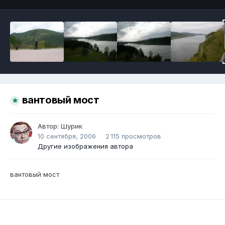
вантовый мост
Автор:
Шурик
10 сентября, 2006
2 115 просмотров
Другие изображения автора
вантовый мост