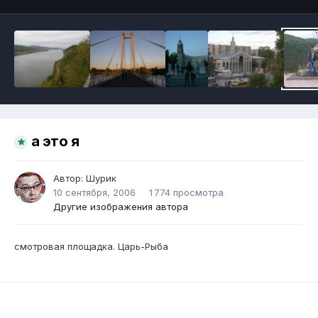
а это я
Автор:
Шурик
10 сентября, 2006
1 774 просмотра
Другие изображения автора
смотровая площадка. Царь-Рыба