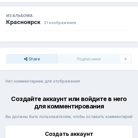
ИЗ АЛЬБОМА
Красноярск
· 31 изображение
Share
Подписчики
0
Нет комментариев для отображения
Создайте аккаунт или войдите в него
для комментирования
Вы должны быть пользователем, чтобы оставить комментарий
Создать аккаунт