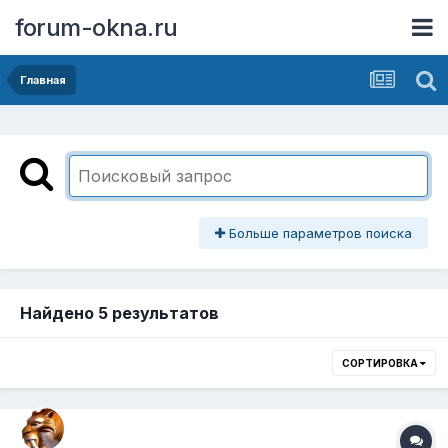
forum-okna.ru
Главная
Больше параметров поиска
Найдено 5 результатов
СОРТИРОВКА