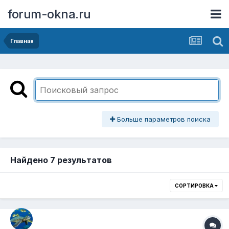
forum-okna.ru
Главная
Больше параметров поиска
Найдено 7 результатов
СОРТИРОВКА