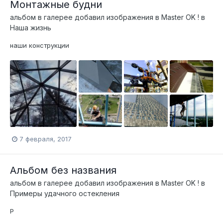
Монтажные будни
альбом в галерее добавил изображения в
Master OK !
в
Наша жизнь
наши конструкции
7 февраля, 2017
Альбом без названия
альбом в галерее добавил изображения в
Master OK !
в
Примеры удачного остекления
Р