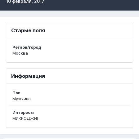
10 февраля, 2017
Старые поля
Регион/город
Москва
Информация
Пол
Мужчина
Интересы
МИКРОДЖИГ