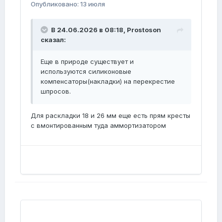
Опубликовано:
13 июля
В 24.06.2026 в 08:18,
Prostoson
сказал:
Еще в природе существует и
используются силиконовые
компенсаторы(накладки) на перекрестие
шпросов.
Для раскладки 18 и 26 мм еще есть прям кресты
с вмонтированным туда аммортизатором