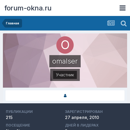
forum-okna.ru
Главная
omalser
Участник
ПУБЛИКАЦИИ
ЗАРЕГИСТРИРОВАН
215
27 апреля, 2010
ПОСЕЩЕНИЕ
ДНЕЙ В ЛИДЕРАХ