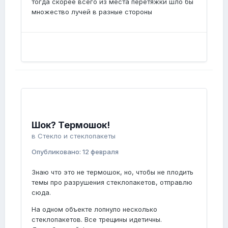
тогда скорее всего из места перетяжки шло бы
множество лучей в разные стороны
Шок? Термошок!
в
Стекло и стеклопакеты
Опубликовано:
12 февраля
Знаю что это не термошок, но, чтобы не плодить
темы про разрушения стеклопакетов, отправлю
сюда.
На одном объекте лопнуло несколько
стеклопакетов. Все трещины идетичны.