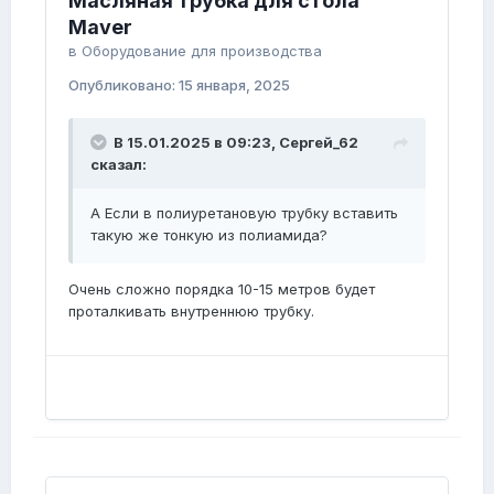
Масляная трубка для стола
Maver
в
Оборудование для производства
Опубликовано:
15 января, 2025
В 15.01.2025 в 09:23,
Сергей_62
сказал:
А Если в полиуретановую трубку вставить
такую же тонкую из полиамида?
Очень сложно порядка 10-15 метров будет
проталкивать внутреннюю трубку.