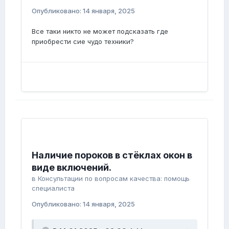
Опубликовано:
14 января, 2025
Все таки никто не может подсказать где
приобрести сие чудо техники?
Наличие пороков в стёклах окон в
виде включений.
в
Консультации по вопросам качества: помощь
специалиста
Опубликовано:
14 января, 2025