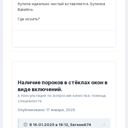
бутила идеально чистый вставляется. Бутилка
Batellino.
Где искать?
Наличие пороков в стёклах окон в
виде включений.
в
Консультации по вопросам качества: помощь
специалиста
Опубликовано:
17 января, 2025
В 16.01.2025 в 18:12,
Евгений74