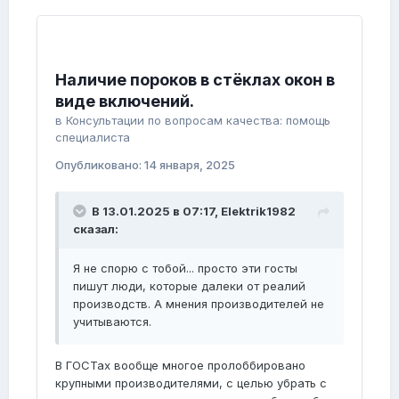
Наличие пороков в стёклах окон в
виде включений.
в
Консультации по вопросам качества: помощь
специалиста
Опубликовано:
14 января, 2025
В 13.01.2025 в 07:17,
Elektrik1982
сказал:
Я не спорю с тобой... просто эти госты
пишут люди, которые далеки от реалий
производств. А мнения производителей не
учитываются.
В ГОСТах вообще многое пролоббировано
крупными производителями, с целью убрать с