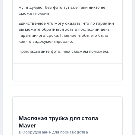
поменяли по гарантии а на этом окне
отказываются.
Ну, я думаю, без фото тут все таки никто не
сможет помочь.
Единственное что могу сказать, что по гарантии
вы можете обратиться хоть в последний день
гарантийного срока. Главное чтобы это было
как-то задокументировано.
Прикладывайте фото, чем сможем поможем.
Масляная трубка для стола
Maver
в
Оборудование для производства