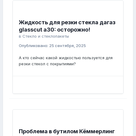
Жидкость для резки стекла дагаз
glasscut a30: осторожно!
в
Стекло и стеклопакеты
Опубликовано:
25 сентября, 2025
А кто сейчас какой жидкостью пользуется для
резки стекол с покрытиями?
Проблема в бутилом Кёммерлинг