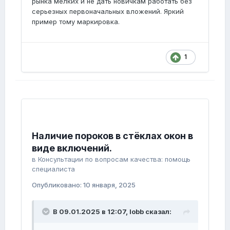
рынка мелких и не дать новичкам работать без
серьезных первоначальных вложений. Яркий
пример тому маркировка.
1
Наличие пороков в стёклах окон в
виде включений.
в
Консультации по вопросам качества: помощь
специалиста
Опубликовано:
10 января, 2025
В 09.01.2025 в 12:07,
lobb
сказал: