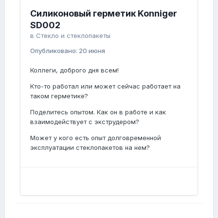
Силиконовый герметик Konniger
SD002
в
Стекло и стеклопакеты
Опубликовано:
20 июня
Коллеги, доброго дня всем!
Кто-то работал или может сейчас работает на
таком герметике?
Поделитесь опытом. Как он в работе и как
взаимодействует с экструдером?
Может у кого есть опыт долговременной
эксплуатации стеклопакетов на нем?