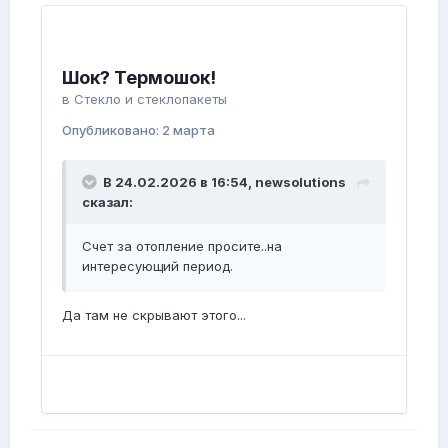
Шок? Термошок!
в
Стекло и стеклопакеты
Опубликовано:
2 марта
В 24.02.2026 в 16:54,
newsolutions
сказал:
Счет за отопление просите..на
интересующий период.
Да там не скрывают этого...