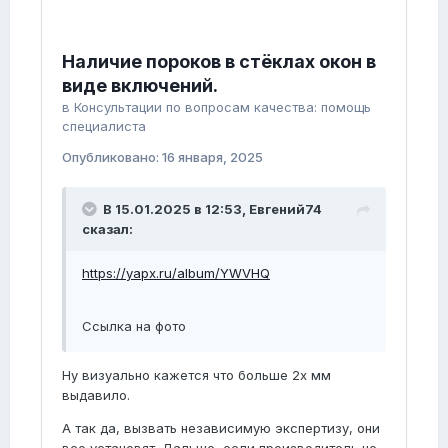
Наличие пороков в стёклах окон в
виде включений.
в
Консультации по вопросам качества: помощь
специалиста
Опубликовано:
16 января, 2025
В 15.01.2025 в 12:53,
Евгений74
сказал:
https://yapx.ru/album/YWVHQ
Ссылка на фото
Ну визуально кажется что больше 2х мм
выдавило.
А так да, вызвать независимую экспертизу, они