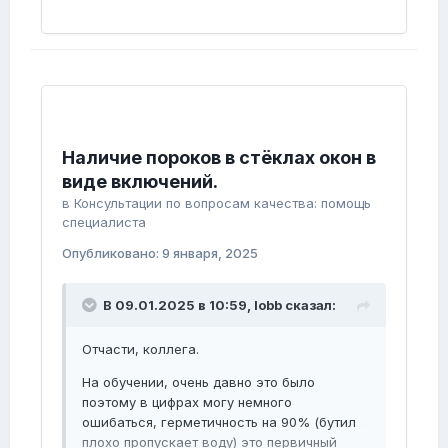
Наличие пороков в стёклах окон в
виде включений.
в
Консультации по вопросам качества: помощь
специалиста
Опубликовано:
9 января, 2025
В 09.01.2025 в 10:59,
lobb
сказал:
Отчасти, коллега.
На обучении, очень давно это было
поэтому в цифрах могу немного
ошибаться, герметичность на 90% (бутил
плохо пропускает воду) это первичный