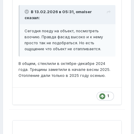
В 13.02.2026 в 05:31,
omalser
сказал:
Сегодня поеду на объект, посмотреть
воочию. Правда фасад высоко и к нему
просто так не подобраться. Но есть
ощущение что объект не отапливается.
В общем, стеклили в октябре-декабре 2024
года. Трещины заметили в начале весны 2025.
Отопление дали только в 2025 году осенью.
1