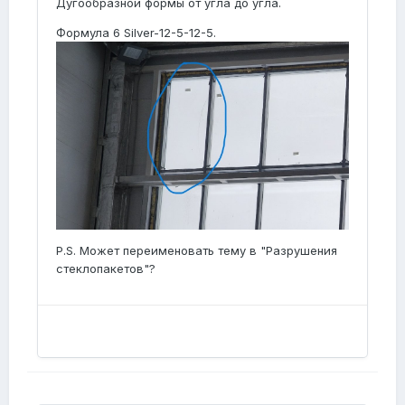
Дугообразной формы от угла до угла.
Формула 6 Silver-12-5-12-5.
P.S. Может переименовать тему в "Разрушения
стеклопакетов"?