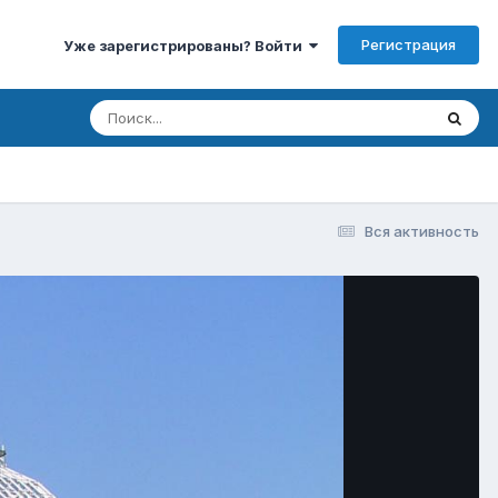
Регистрация
Уже зарегистрированы? Войти
Вся активность