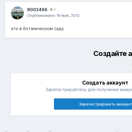
8002496
0
Опубликовано:
19 мая, 2012
это в ботаническом саду
Создайте а
Создать аккаунт
Зарегистрируйтесь для получения аккаун
Зарегистрировать аккаунт