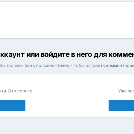
ккаунт или войдите в него для комм
Вы должны быть пользователем, чтобы оставить комментари
та. Это просто!
Уже за