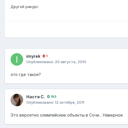
Другой ракурс
imyrek
1
Опубликовано:
20 августа, 2010
это где такое?
Настя С.
193
Опубликовано:
12 октября, 2011
Это вероятно олимпийские объекты в Сочи... Наверное