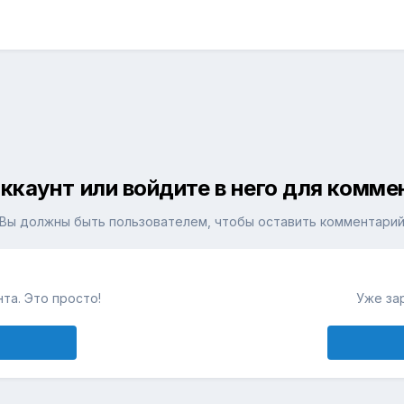
ккаунт или войдите в него для комм
Вы должны быть пользователем, чтобы оставить комментари
та. Это просто!
Уже за