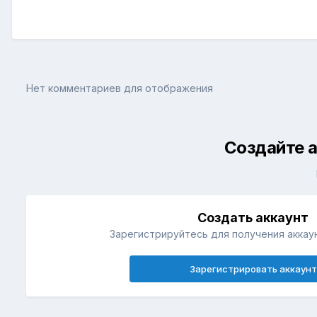
Нет комментариев для отображения
Создайте а
Создать аккаунт
Зарегистрируйтесь для получения аккаун
Зарегистрировать аккаунт