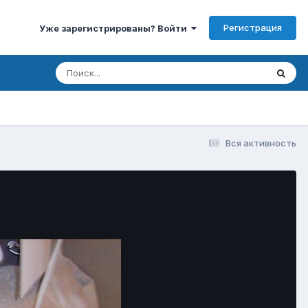
Регистрация
Уже зарегистрированы? Войти
Вся активность