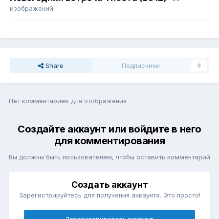
изображений
Share
Подписчики
0
Нет комментариев для отображения
Создайте аккаунт или войдите в него
для комментирования
Вы должны быть пользователем, чтобы оставить комментарий
Создать аккаунт
Зарегистрируйтесь для получения аккаунта. Это просто!