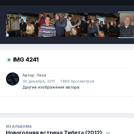
IMG 4241
Автор:
Леха
30 декабря, 2011
1 866 просмотров
Другие изображения автора
ИЗ АЛЬБОМА
Новогодняя встреча Тибета (2012)
· 36