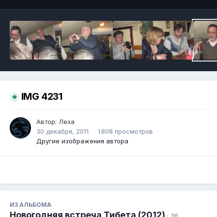
IMG 4231
Автор:
Леха
30 декабря, 2011
1 808 просмотров
Другие изображения автора
ИЗ АЛЬБОМА
Новогодняя встреча Тибета (2012)
· 36