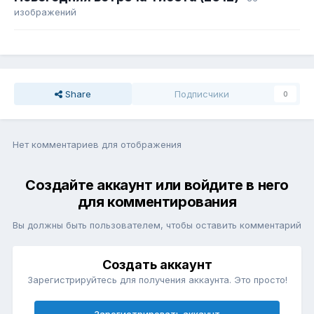
изображений
Share
Подписчики
0
Нет комментариев для отображения
Создайте аккаунт или войдите в него
для комментирования
Вы должны быть пользователем, чтобы оставить комментарий
Создать аккаунт
Зарегистрируйтесь для получения аккаунта. Это просто!