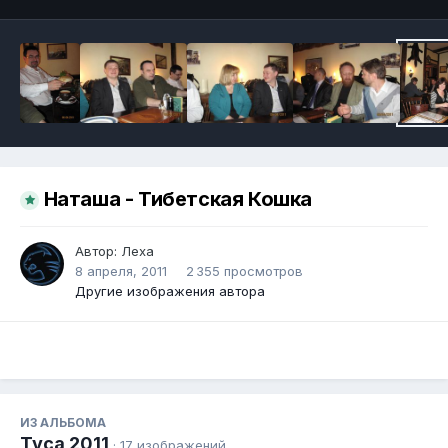
Наташа - Тибетская Кошка
Автор:
Леха
8 апреля, 2011
2 355 просмотров
Другие изображения автора
ИЗ АЛЬБОМА
Туса 2011
· 17 изображений