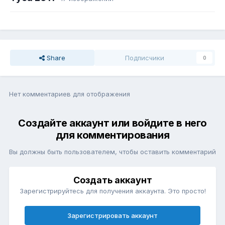
Share
Подписчики
0
Нет комментариев для отображения
Создайте аккаунт или войдите в него
для комментирования
Вы должны быть пользователем, чтобы оставить комментарий
Создать аккаунт
Зарегистрируйтесь для получения аккаунта. Это просто!
Зарегистрировать аккаунт