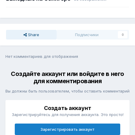
Share
Подписчики
0
Нет комментариев для отображения
Создайте аккаунт или войдите в него
для комментирования
Вы должны быть пользователем, чтобы оставить комментарий
Создать аккаунт
Зарегистрируйтесь для получения аккаунта. Это просто!
Зарегистрировать аккаунт