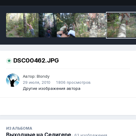
DSC00462.JPG
Автор:
Blondy
29 июля, 2010
1 806 просмотров
Другие изображения автора
ИЗ АЛЬБОМА
Выходные на Селигере
· 63 изображения