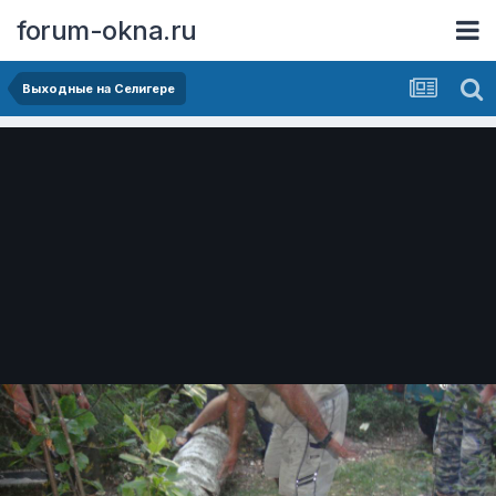
forum-okna.ru
Выходные на Селигере