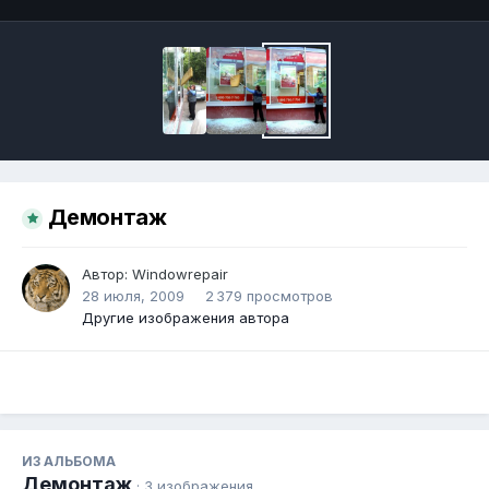
Демонтаж
Автор:
Windowrepair
28 июля, 2009
2 379 просмотров
Другие изображения автора
ИЗ АЛЬБОМА
Демонтаж
· 3 изображения