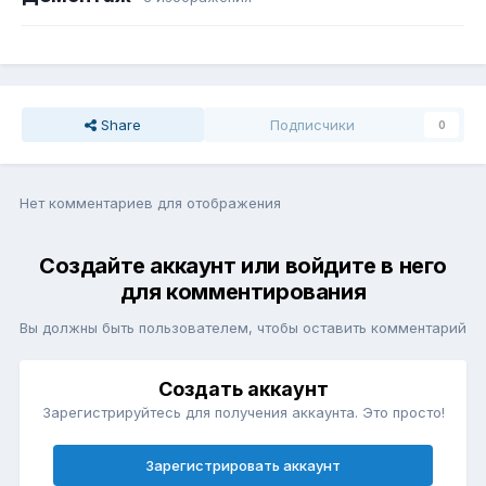
Share
Подписчики
0
Нет комментариев для отображения
Создайте аккаунт или войдите в него
для комментирования
Вы должны быть пользователем, чтобы оставить комментарий
Создать аккаунт
Зарегистрируйтесь для получения аккаунта. Это просто!
Зарегистрировать аккаунт