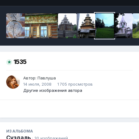
1535
Автор:
Павлуша
14 июля, 2008
1 705 просмотров
Другие изображения автора
ИЗ АЛЬБОМА
Суздаль
· 30 изображений