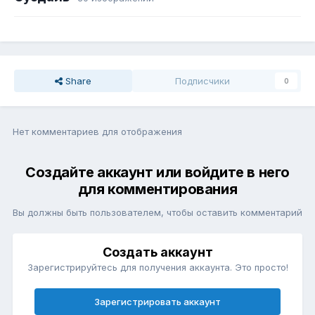
Share
Подписчики
0
Нет комментариев для отображения
Создайте аккаунт или войдите в него
для комментирования
Вы должны быть пользователем, чтобы оставить комментарий
Создать аккаунт
Зарегистрируйтесь для получения аккаунта. Это просто!
Зарегистрировать аккаунт