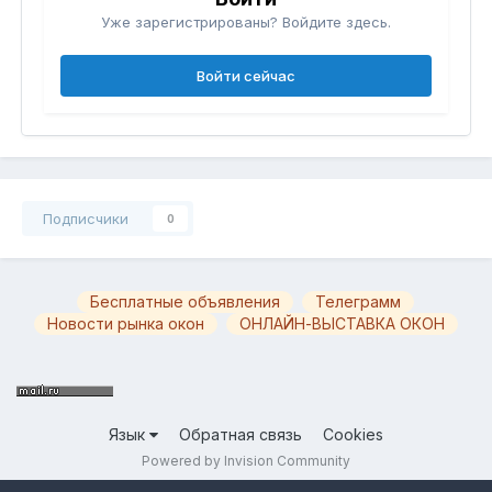
Уже зарегистрированы? Войдите здесь.
Войти сейчас
Подписчики
0
Бесплатные объявления
Телеграмм
Новости рынка окон
ОНЛАЙН-ВЫСТАВКА ОКОН
Язык
Обратная связь
Cookies
Powered by Invision Community