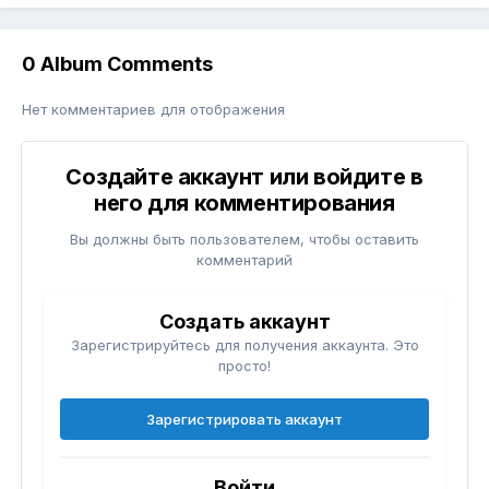
0 Album Comments
Нет комментариев для отображения
Создайте аккаунт или войдите в
него для комментирования
Вы должны быть пользователем, чтобы оставить
комментарий
Создать аккаунт
Зарегистрируйтесь для получения аккаунта. Это
просто!
Зарегистрировать аккаунт
Войти