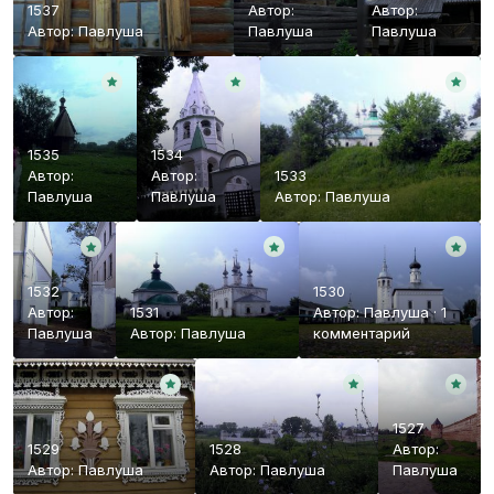
1537
Автор:
Автор:
Автор:
Павлуша
Павлуша
Павлуша
1535
1534
Автор:
Автор:
1533
Павлуша
Павлуша
Автор:
Павлуша
1532
1530
Автор:
1531
Автор:
Павлуша
·
1
Павлуша
Автор:
Павлуша
комментарий
1527
1529
1528
Автор:
Автор:
Павлуша
Автор:
Павлуша
Павлуша