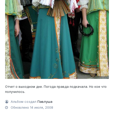
Отчет о выходном дне. Погода правда подкачала. Но кое что
получилось.
Альбом создал
Павлуша
Обновлено
14 июля, 2008