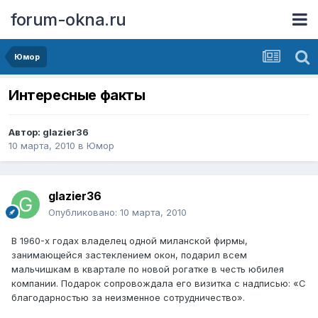
forum-okna.ru
Юмор
Интересные факты
Автор:
glazier36
10 марта, 2010
в
Юмор
glazier36
Опубликовано:
10 марта, 2010
В 1960-х годах владелец одной миланской фирмы,
занимающейся застеклением окон, подарил всем
мальчишкам в квартале по новой рогатке в честь юбилея
компании. Подарок сопровождала его визитка с надписью: «С
благодарностью за неизменное сотрудничество».