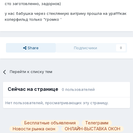
сто заготовленно, задорнов)
у нас бабушка через стеклянную витрину прошла на ура!!!!!как
коперфильд только "громко '
Share
Подписчики
0
Перейти к списку тем
Сейчас на странице
0 пользователей
Нет пользователей, просматривающих эту страницу.
Бесплатные объявления
Телеграмм
Новости рынка окон
ОНЛАЙН-ВЫСТАВКА ОКОН