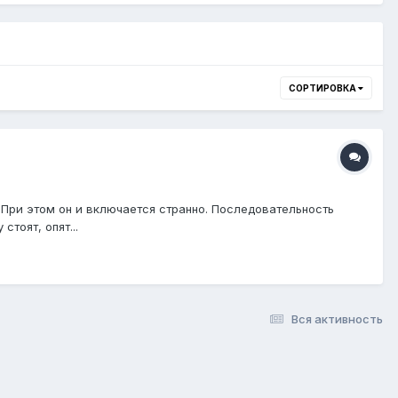
СОРТИРОВКА
. При этом он и включается странно. Последовательность
тоят, опят...
Вся активность