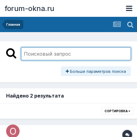
forum-okna.ru
Главная
Больше параметров поиска
Найдено 2 результата
СОРТИРОВКА