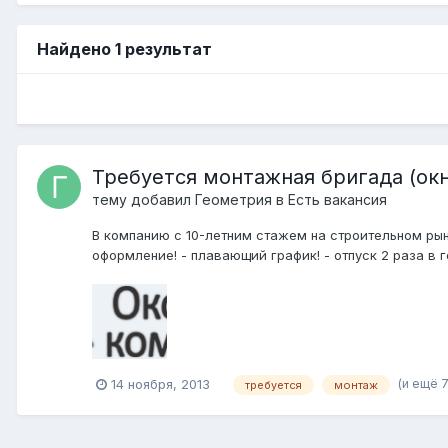
Найдено 1 результат
Требуется монтажная бригада (ок
тему добавил
Геометрия
в
Есть вакансия
В компанию с 10-летним стажем на строительном ры
оформление! - плавающий график! - отпуск 2 раза в го
(и ещё 
14 ноября, 2013
требуется
монтаж