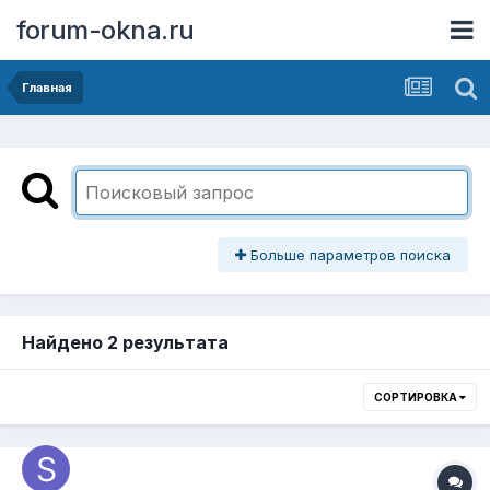
forum-okna.ru
Главная
Больше параметров поиска
Найдено 2 результата
СОРТИРОВКА