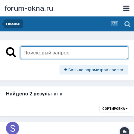
forum-okna.ru
Главная
Больше параметров поиска
Найдено 2 результата
СОРТИРОВКА