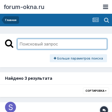
forum-okna.ru
Главная
Больше параметров поиска
Найдено 3 результата
СОРТИРОВКА