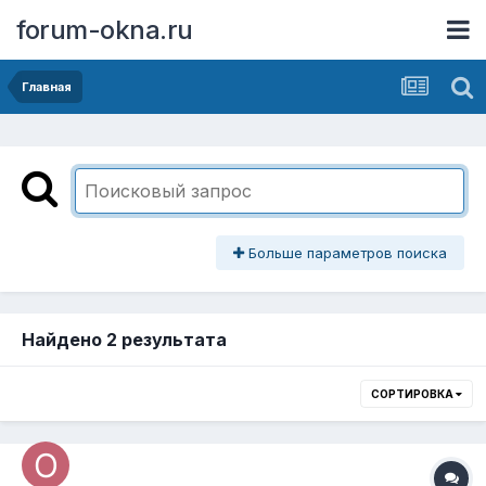
forum-okna.ru
Главная
Больше параметров поиска
Найдено 2 результата
СОРТИРОВКА