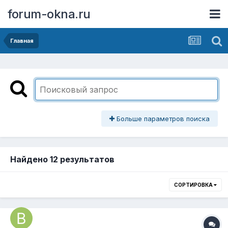
forum-okna.ru
Главная
Больше параметров поиска
Найдено 12 результатов
СОРТИРОВКА