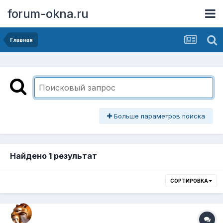
forum-okna.ru
Главная
Больше параметров поиска
Найдено 1 результат
СОРТИРОВКА