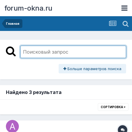
forum-okna.ru
Главная
Больше параметров поиска
Найдено 3 результата
СОРТИРОВКА