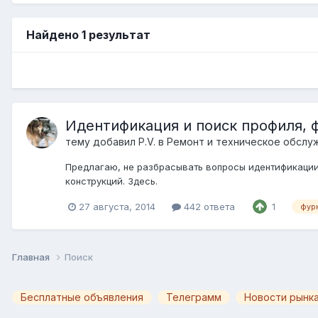
Найдено 1 результат
Идентификация и поиск профиля, 
тему добавил
P.V.
в
Ремонт и техническое обслу
Предлагаю, не разбрасывать вопросы идентификации 
конструкций. Здесь.
27 августа, 2014
442 ответа
1
фур
Главная
Поиск
Бесплатные объявления
Телеграмм
Новости рынка