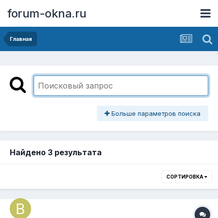
forum-okna.ru
Главная
Больше параметров поиска
Найдено 3 результата
СОРТИРОВКА