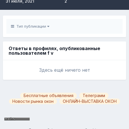
31 июля, 2021
2
Тип публикации
Ответы в профилях, опубликованные
пользователем f v
Здесь ещё ничего нет
Бесплатные объявления
Телеграмм
Новости рынка окон
ОНЛАЙН-ВЫСТАВКА ОКОН