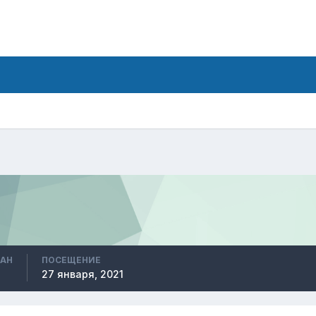
ВАН
ПОСЕЩЕНИЕ
27 января, 2021