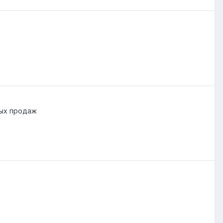
ых продаж