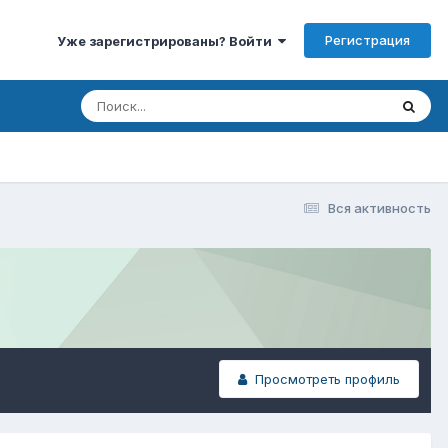
Регистрация
Уже зарегистрированы? Войти
Вся активность
Просмотреть профиль