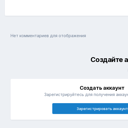
Нет комментариев для отображения
Создайте а
Создать аккаунт
Зарегистрируйтесь для получения аккаун
Зарегистрировать аккаунт