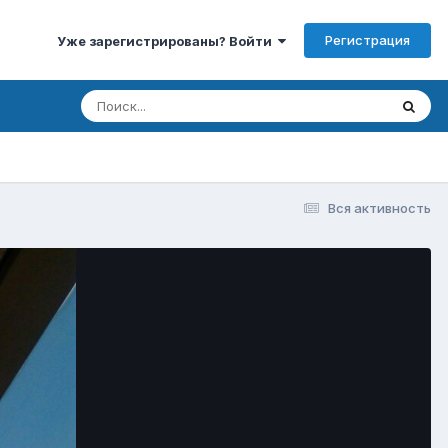
Регистрация
Уже зарегистрированы? Войти
Вся активность