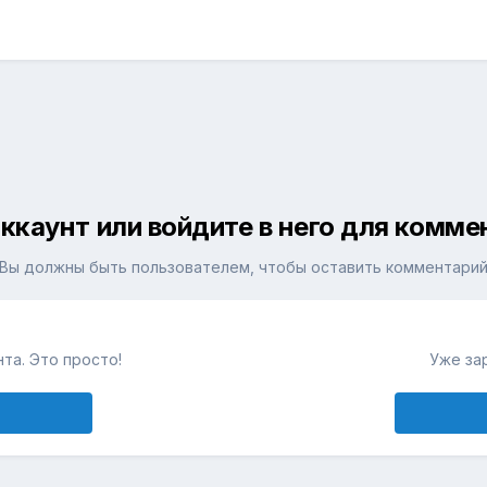
ккаунт или войдите в него для комм
Вы должны быть пользователем, чтобы оставить комментари
та. Это просто!
Уже за