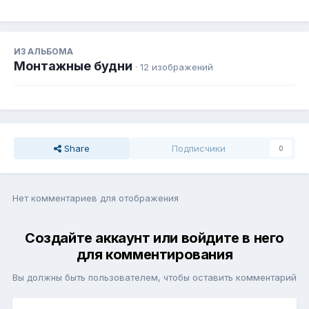
ИЗ АЛЬБОМА
Монтажные будни
· 12 изображений
Share
Подписчики
0
Нет комментариев для отображения
Создайте аккаунт или войдите в него
для комментирования
Вы должны быть пользователем, чтобы оставить комментарий