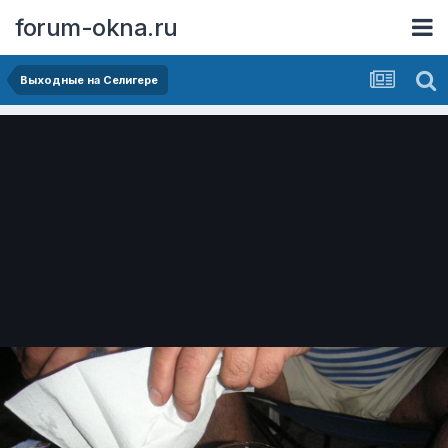
forum-okna.ru
Выходные на Селигере