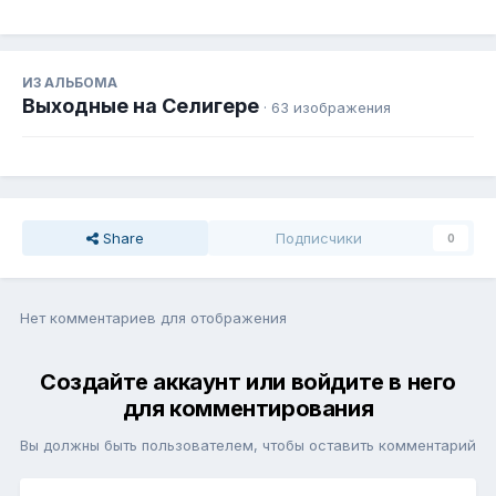
ИЗ АЛЬБОМА
Выходные на Селигере
· 63 изображения
Share
Подписчики
0
Нет комментариев для отображения
Создайте аккаунт или войдите в него
для комментирования
Вы должны быть пользователем, чтобы оставить комментарий