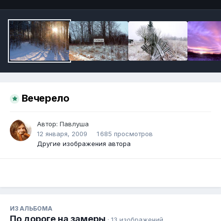
Вечерело
Автор:
Павлуша
12 января, 2009
1 685 просмотров
Другие изображения автора
ИЗ АЛЬБОМА
По дороге на замеры
· 13 изображений