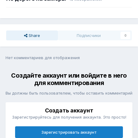
Share
Подписчики
0
Нет комментариев для отображения
Создайте аккаунт или войдите в него
для комментирования
Вы должны быть пользователем, чтобы оставить комментарий
Создать аккаунт
Зарегистрируйтесь для получения аккаунта. Это просто!
Зарегистрировать аккаунт