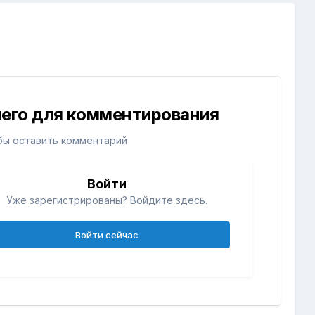
 него для комментирования
бы оставить комментарий
Войти
Уже зарегистрированы? Войдите здесь.
Войти сейчас