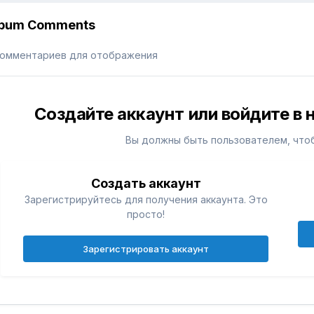
lbum Comments
комментариев для отображения
Создайте аккаунт или войдите в
Вы должны быть пользователем, что
Создать аккаунт
Зарегистрируйтесь для получения аккаунта. Это
просто!
Зарегистрировать аккаунт