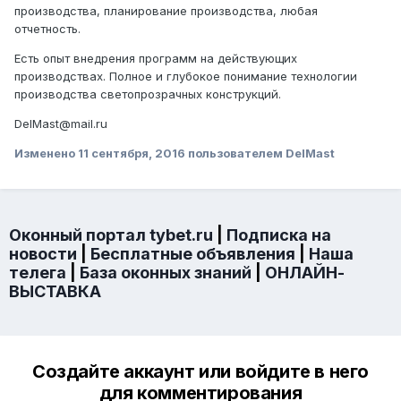
производства, планирование производства, любая
отчетность.
Есть опыт внедрения программ на действующих
производствах. Полное и глубокое понимание технологии
производства светопрозрачных конструкций.
DelMast@mail.ru
Изменено
11 сентября, 2016
пользователем DelMast
Оконный портал tybet.ru
|
Подписка на
новости
|
Бесплатные объявления
|
Наша
телега
|
База оконных знаний
|
ОНЛАЙН-
ВЫСТАВКА
Создайте аккаунт или войдите в него
для комментирования