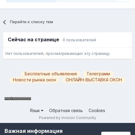
Перейти к списку тем
Сейчас на странице
0 пользователей
Нет пользователей, просматривающих эту страницу.
Бесплатные объявления
Телеграмм
Новости рынка окон
ОНЛАЙН-ВЫСТАВКА ОКОН
Язык
Обратная связь
Cookies
Powered by Invision Community
Важная информация