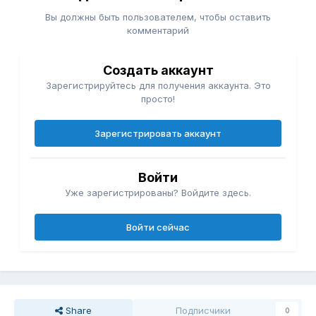
Вы должны быть пользователем, чтобы оставить
комментарий
Создать аккаунт
Зарегистрируйтесь для получения аккаунта. Это
просто!
Зарегистрировать аккаунт
Войти
Уже зарегистрированы? Войдите здесь.
Войти сейчас
Share
Подписчики
0