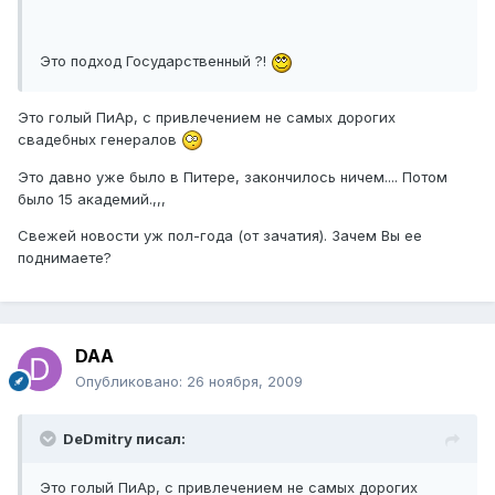
Это подход Государственный ?!
Это голый ПиАр, с привлечением не самых дорогих
свадебных генералов
Это давно уже было в Питере, закончилось ничем.... Потом
было 15 академий.,,,
Свежей новости уж пол-года (от зачатия). Зачем Вы ее
поднимаете?
DAA
Опубликовано:
26 ноября, 2009
DeDmitry писал:
Это голый ПиАр, с привлечением не самых дорогих