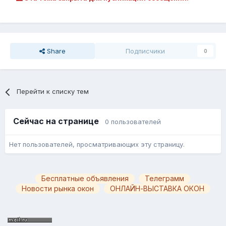
Share
Подписчики
0
Перейти к списку тем
Сейчас на странице
0 пользователей
Нет пользователей, просматривающих эту страницу.
Бесплатные объявления
Телеграмм
Новости рынка окон
ОНЛАЙН-ВЫСТАВКА ОКОН