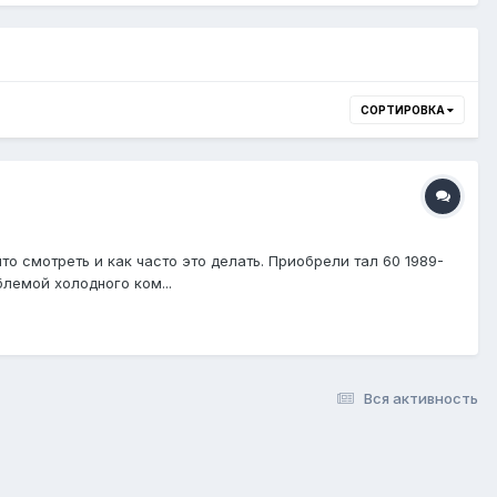
СОРТИРОВКА
о смотреть и как часто это делать. Приобрели тал 60 1989-
лемой холодного ком...
Вся активность